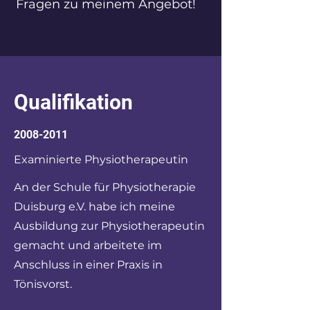
Fragen zu meinem Angebot!
Qualifikation
2008-2011
Examinierte
Physiotherapeutin
An der Schule für Physiotherapie
Duisburg e.V. habe ich meine
Ausbildung zur Physiotherapeutin
gemacht und arbeitete im
Anschluss in einer Praxis in
Tönisvorst.