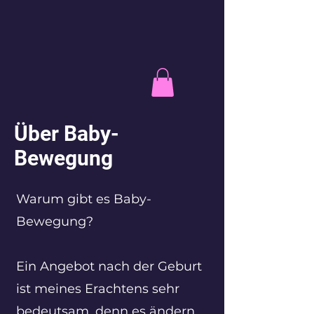
Über Baby-
Bewegung
Warum gibt es Baby-
Bewegung?
Ein Angebot nach der Geburt
ist meines Erachtens sehr
bedeutsam, denn es ändern