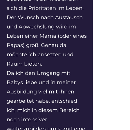
sich die Prioritäten im Leben.
Der Wunsch nach Austausch
und Abwechslung wird im
Leben einer Mama (oder eines
Papas) groß. Genau da
möchte ich ansetzen und
Raum bieten.
Da ich den Umgang mit
Babys liebe und in meiner
Ausbildung viel mit ihnen
gearbeitet habe, entschied
ich, mich in diesem Bereich
noch intensiver
weiterzubilden um somit eine