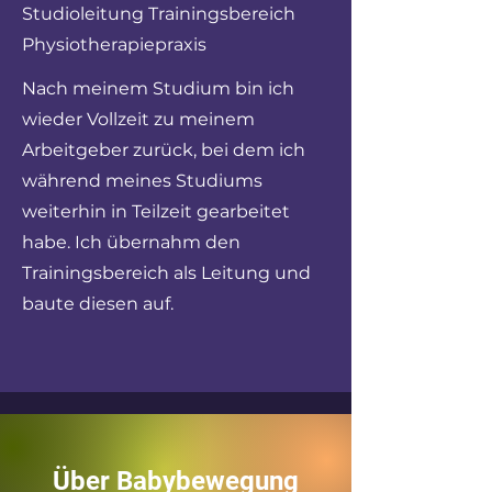
Studioleitung Trainingsbereich
Physiotherapiepraxis
Nach meinem Studium bin ich
wieder Vollzeit zu meinem
Arbeitgeber zurück, bei dem ich
während meines Studiums
weiterhin in Teilzeit gearbeitet
habe. Ich übernahm den
Trainingsbereich als Leitung und
baute diesen auf.
Über Babybewegung