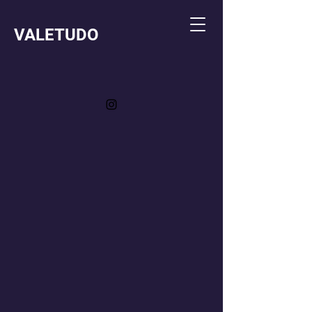
VALETUDO