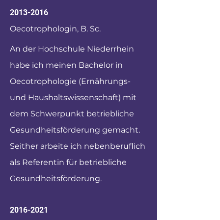
2013-2016
Oecotrophologin, B. Sc.
An der Hochschule Niederrhein
habe ich meinen Bachelor in
Oecotrophologie (Ernährungs-
und Haushaltswissenschaft) mit
dem Schwerpunkt betriebliche
Gesundheitsförderung gemacht.
Seither arbeite ich nebenberuflich
als Referentin für betriebliche
Gesundheitsförderung.
2016-2021