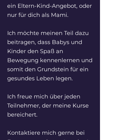
ein Eltern-Kind-Angebot, oder
nur für dich als Mami.
Ich möchte meinen Teil dazu
beitragen, dass Babys und
Kinder den Spaß an
Bewegung kennenlernen und
somit den Grundstein für ein
gesundes Leben legen.
Ich freue mich über jeden
Teilnehmer, der meine Kurse
bereichert.
Kontaktiere mich gerne bei