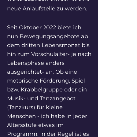
neue Anlaufstelle zu werden.
Seit Oktober 2022 biete ich
nun Bewegungsangebote ab
dem dritten Lebensmonat bis
hin zum Vorschulalter- je nach
Lebensphase anders
ausgerichtet- an. Ob eine
motorische Förderung, Spiel-
bzw. Krabbelgruppe oder ein
Musik- und Tanzangebot
(Tanzkurs) für kleine
Menschen - ich habe in jeder
Altersstufe etwas im
Programm. In der Regel ist es